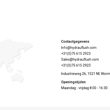
Contactgegevens
Info@hydrauflush.com
+31(0)75 615 2923
Sales@hydrauflush.com
+31(0)75 615 2923
Industrieweg 26, 1521 NE Wor
Openingstijden
Maandag - vrijdag 8:00 - 16:30