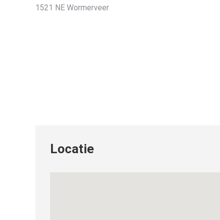
1521 NE Wormerveer
Locatie