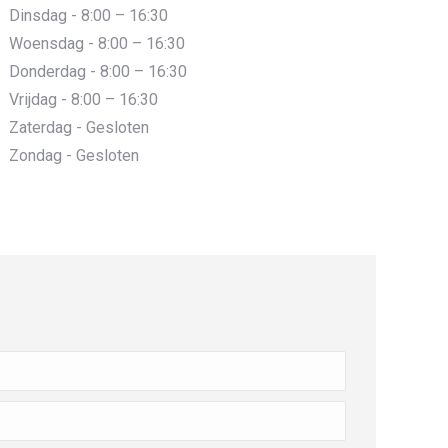
Dinsdag - 8:00 – 16:30
Woensdag - 8:00 – 16:30
Donderdag - 8:00 – 16:30
Vrijdag - 8:00 – 16:30
Zaterdag - Gesloten
Zondag - Gesloten