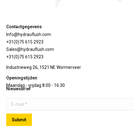
Contactgegevens
Info@hydrauflush.com
+31(0)75 615 2923
Sales@hydrauflush.com
+31(0)75 615 2923
Industrieweg 26, 1521 NE Wormerveer
Openingstijden
Maandag - vrijdag 8:00 - 16:30
Nieuwsbrief
E-mail *
Submit