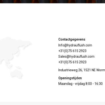
Contactgegevens
Info@hydrauflush.com
+31(0)75 615 2923
Sales@hydrauflush.com
+31(0)75 615 2923
Industrieweg 26, 1521 NE Wor
Openingstijden
Maandag - vrijdag 8:00 - 16:30