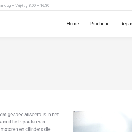
andag – Vrijdag 8:00 – 16:30
Home
Productie
Repar
 dat gespecialiseerd is in het
Vanuit het spoelen van
 motoren en cilinders die