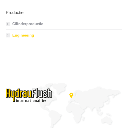
Productie
Cilinderproductie
Engineering