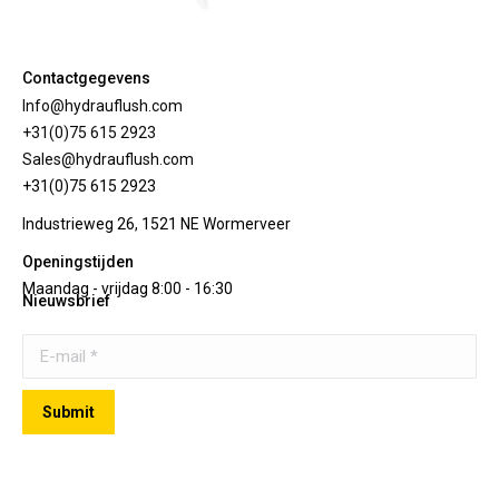
Contactgegevens
Info@hydrauflush.com
+31(0)75 615 2923
Sales@hydrauflush.com
+31(0)75 615 2923
Industrieweg 26, 1521 NE Wormerveer
Openingstijden
Maandag - vrijdag 8:00 - 16:30
Nieuwsbrief
E-mail *
Submit