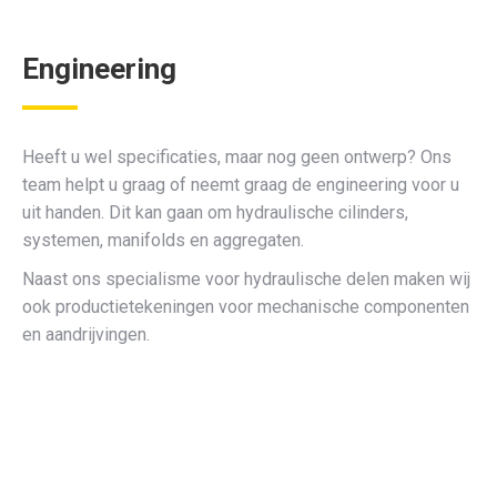
Engineering
Heeft u wel specificaties, maar nog geen ontwerp? Ons
team helpt u graag of neemt graag de engineering voor u
uit handen. Dit kan gaan om hydraulische cilinders,
systemen, manifolds en aggregaten.
Naast ons specialisme voor hydraulische delen maken wij
ook productietekeningen voor mechanische componenten
en aandrijvingen.