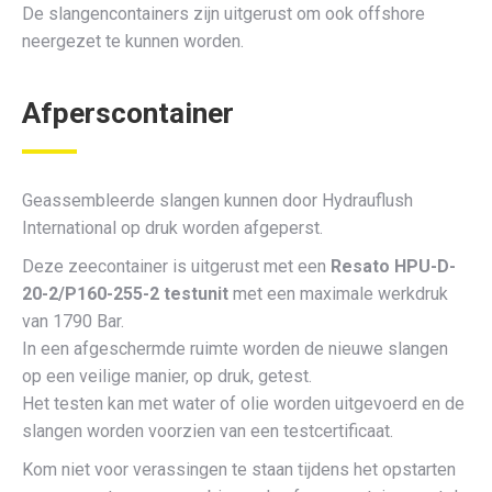
De slangencontainers zijn uitgerust om ook offshore
neergezet te kunnen worden.
Afperscontainer
Geassembleerde slangen kunnen door Hydrauflush
International op druk worden afgeperst.
Deze zeecontainer is uitgerust met een
Resato HPU-D-
20-2/P160-255-2 testunit
met een maximale werkdruk
van 1790 Bar.
In een afgeschermde ruimte worden de nieuwe slangen
op een veilige manier, op druk, getest.
Het testen kan met water of olie worden uitgevoerd en de
slangen worden voorzien van een testcertificaat.
Kom niet voor verassingen te staan tijdens het opstarten