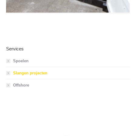
Services
Spoelen
Slangen projecten
Offshore