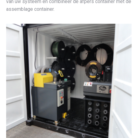
van uw systeem en combineer de afpers container met de
assemblage container.