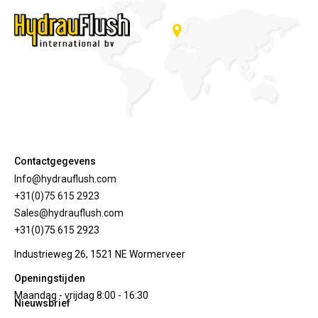
Contactgegevens
Info@hydrauflush.com
+31(0)75 615 2923
Sales@hydrauflush.com
+31(0)75 615 2923
Industrieweg 26, 1521 NE Wormerveer
Openingstijden
Maandag - vrijdag 8:00 - 16:30
Nieuwsbrief