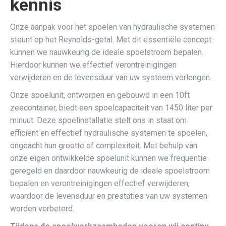
kennis
Onze aanpak voor het spoelen van hydraulische systemen
steunt op het Reynolds-getal. Met dit essentiële concept
kunnen we nauwkeurig de ideale spoelstroom bepalen.
Hierdoor kunnen we effectief verontreinigingen
verwijderen en de levensduur van uw systeem verlengen.
Onze spoelunit, ontworpen en gebouwd in een 10ft
zeecontainer, biedt een spoelcapaciteit van 1450 liter per
minuut. Deze spoelinstallatie stelt ons in staat om
efficiënt en effectief hydraulische systemen te spoelen,
ongeacht hun grootte of complexiteit. Met behulp van
onze eigen ontwikkelde spoelunit kunnen we frequentie
geregeld en daardoor nauwkeurig de ideale spoelstroom
bepalen en verontreinigingen effectief verwijderen,
waardoor de levensduur en prestaties van uw systemen
worden verbeterd.