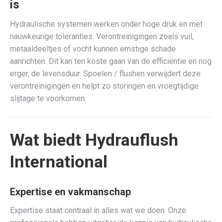
is
Hydraulische systemen werken onder hoge druk en met
nauwkeurige toleranties. Verontreinigingen zoals vuil,
metaaldeeltjes of vocht kunnen ernstige schade
aanrichten. Dit kan ten koste gaan van de efficiëntie en nog
erger, de levensduur. Spoelen / flushen verwijdert deze
verontreinigingen en helpt zo storingen en vroegtijdige
slijtage te voorkomen.
Wat biedt Hydrauflush
International
Expertise en vakmanschap
Expertise staat centraal in alles wat we doen. Onze