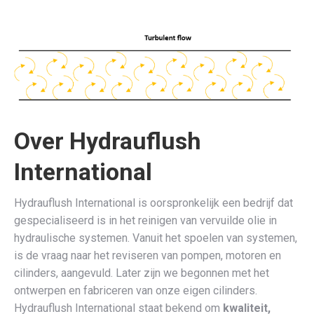
Over Hydrauflush
International
Hydrauflush International is oorspronkelijk een bedrijf dat
gespecialiseerd is in het reinigen van vervuilde olie in
hydraulische systemen. Vanuit het spoelen van systemen,
is de vraag naar het reviseren van pompen, motoren en
cilinders, aangevuld. Later zijn we begonnen met het
ontwerpen en fabriceren van onze eigen cilinders.
Hydrauflush International staat bekend om
kwaliteit,