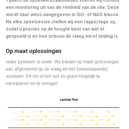
Tijdens de spoelwerkzaamheden voeren wij continu
een monitoring uit van de reinheid van de olie. Deze
wordt naar wens aangegeven in ISO- of NAS-klasse.
Na elke spoelsessie stellen wij een rapportage op,
zodat u precies op de hoogte bent van wat er
gespoeld is en hoe schoon de slang en/of leiding is.
Op maat oplossingen
Ieder systeem is uniek. We bieden op maat oplossingen
aan, afgestemd op de vraag en het (uiteenlopende)
systeem. Dit om al het vuil zo goed mogelijk te
verwijderen en te reinigen.