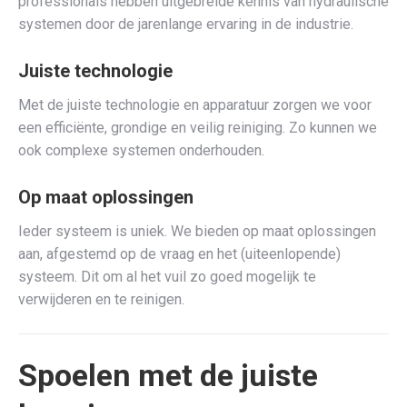
professionals hebben uitgebreide kennis van hydraulische
systemen door de jarenlange ervaring in de industrie.
Juiste technologie
Met de juiste technologie en apparatuur zorgen we voor
een efficiënte, grondige en veilig reiniging. Zo kunnen we
ook complexe systemen onderhouden.
Op maat oplossingen
Ieder systeem is uniek. We bieden op maat oplossingen
aan, afgestemd op de vraag en het (uiteenlopende)
systeem. Dit om al het vuil zo goed mogelijk te
verwijderen en te reinigen.
Spoelen met de juiste