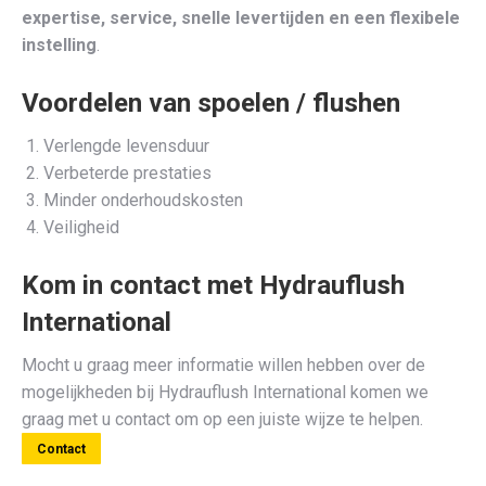
expertise, service, snelle levertijden en een flexibele
instelling
.
Voordelen van spoelen / flushen
Verlengde levensduur
Verbeterde prestaties
Minder onderhoudskosten
Veiligheid
Kom in contact met Hydrauflush
International
Mocht u graag meer informatie willen hebben over de
mogelijkheden bij Hydrauflush International komen we
graag met u contact om op een juiste wijze te helpen.
Contact