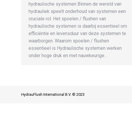
hydraulische systemen Binnen de wereld van
hydrauliek speelt onderhoud van systemen een
cruciale rol. Het spoelen / flushen van
hydraulische systemen is daarbij essentieel om
efficiëntie en levensduur van deze systemen te
waarborgen. Waarom spoelen / flushen
essentieel is Hydraulische systemen werken
onder hoge druk en met nauwkeurige…
HydrauFlush International B.V. © 2023